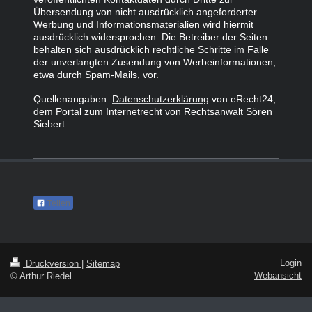
Übersendung von nicht ausdrücklich angeforderter
Werbung und Informationsmaterialien wird hiermit
ausdrücklich widersprochen. Die Betreiber der Seiten
behalten sich ausdrücklich rechtliche Schritte im Falle
der unverlangten Zusendung von Werbeinformationen,
etwa durch Spam-Mails, vor.
Quellenangaben:
Datenschutzerklärung
von eRecht24,
dem Portal zum Internetrecht von Rechtsanwalt Sören
Siebert
Teilen
Login
Druckversion
|
Sitemap
Webansicht
© Arthur Riedel